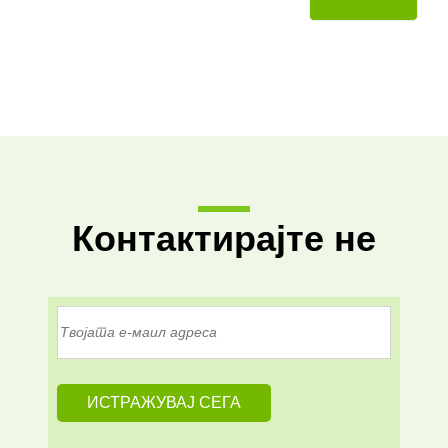
Контактирајте не