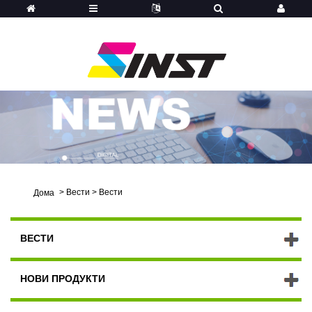
>
Вести
>
Вести
Дома
ВЕСТИ
НОВИ ПРОДУКТИ