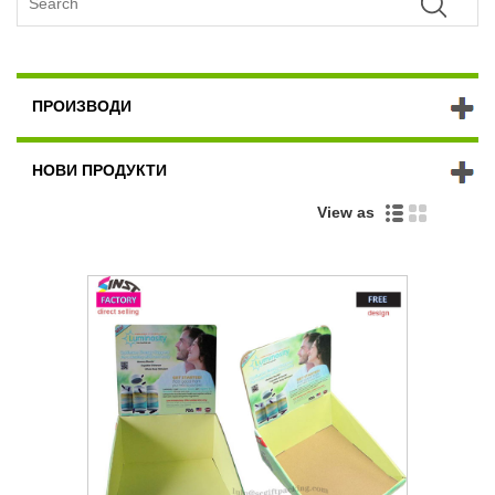
ПРОИЗВОДИ
НОВИ ПРОДУКТИ
View as